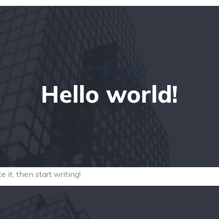
10 FEBRUARI 2021
Hello world!
 it, then start writing!